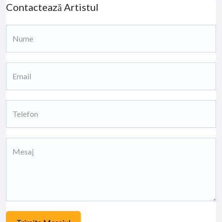
Contactează Artistul