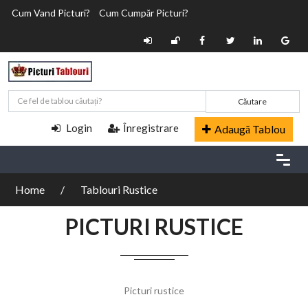
Cum Vand Picturi?
Cum Cumpăr Picturi?
Căutare
Login
Înregistrare
Adaugă Tablou
Home
Tablouri Rustice
PICTURI RUSTICE
Picturi rustice