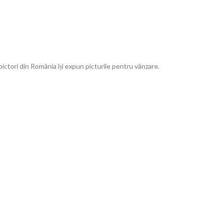
ictori din România își expun picturile pentru vânzare.