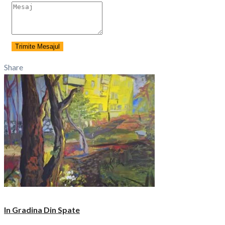
Trimite Mesajul
Share
In Gradina Din Spate