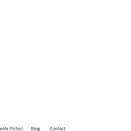
nte Pictori
Blog
Contact