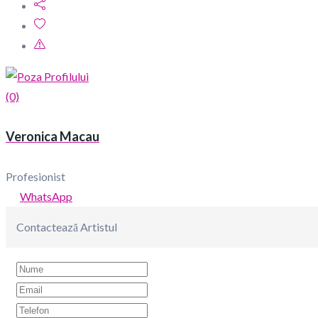
(0)
Veronica Macau
Profesionist
WhatsApp
Contactează Artistul