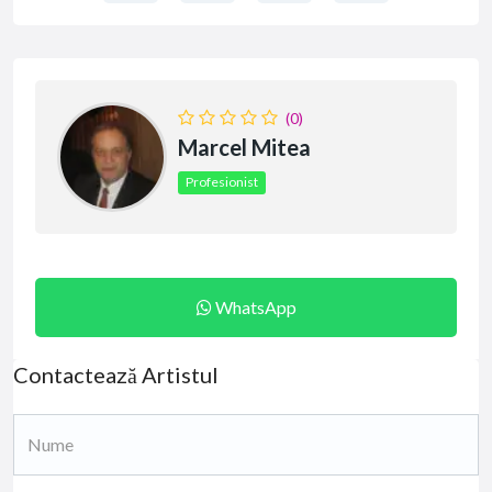
(0)
Marcel Mitea
Profesionist
WhatsApp
Contactează Artistul