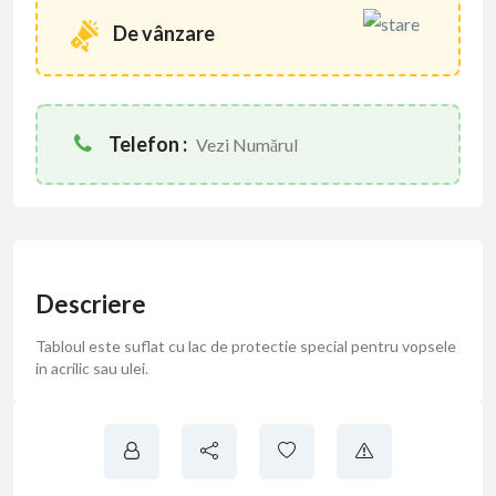
De vânzare
Telefon :
Vezi Numărul
Descriere
Tabloul este suflat cu lac de protectie special pentru vopsele
in acrilic sau ulei.