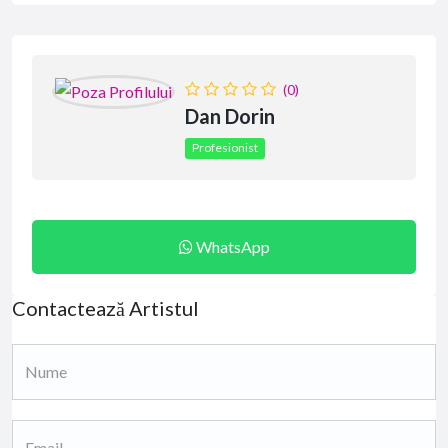
(0)
Dan Dorin
Profesionist
WhatsApp
Contactează Artistul