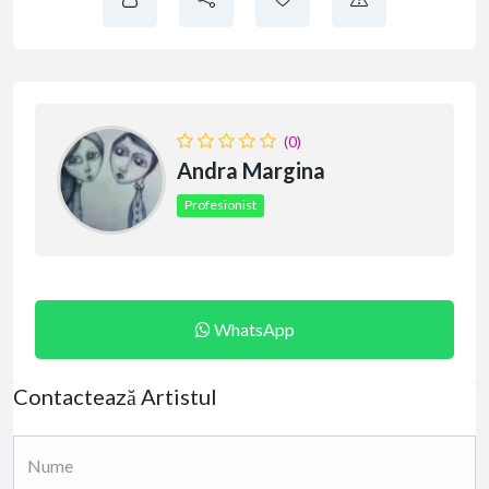
(0)
Andra Margina
Profesionist
WhatsApp
Contactează Artistul