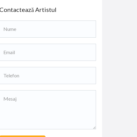
Contactează Artistul