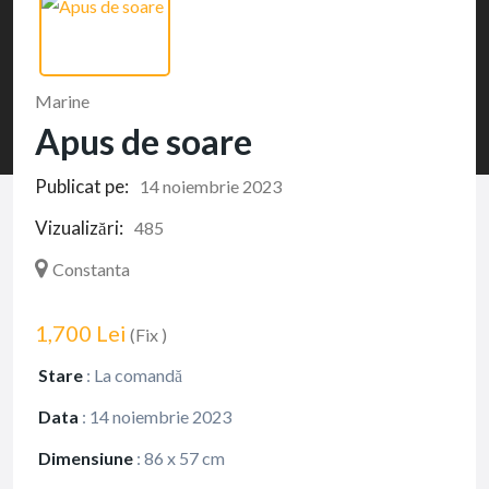
Marine
Apus de soare
Publicat pe:
14 noiembrie 2023
Vizualizări:
485
Constanta
1,700 Lei
(Fix )
Stare
:
La comandă
Data
:
14 noiembrie 2023
Dimensiune
:
86 x 57 cm