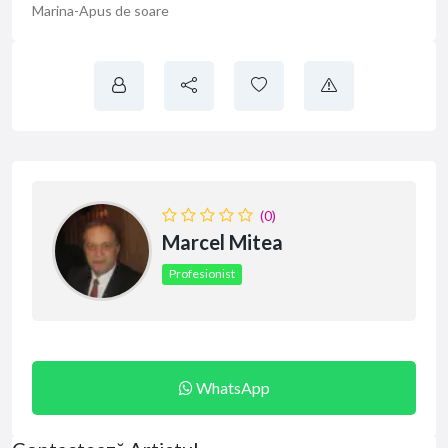
Marina-Apus de soare
(0)
Marcel Mitea
Profesionist
WhatsApp