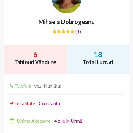
Mihaela Dobrogeanu
(1)
6
18
Tablouri Vândute
Total Lucrări
Telefon:
Vezi Numărul
Localitate:
Constanta
Ultima Accesare:
4 zile În Urmă