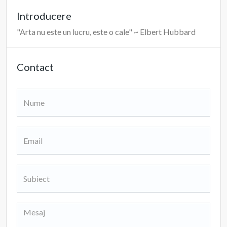
Introducere
"Arta nu este un lucru, este o cale" ~ Elbert Hubbard
Contact