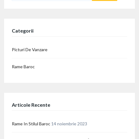
Categorii
Picturi De Vanzare
Rame Baroc
Articole Recente
Rame In Stilul Baroc
14 noiembrie 2023