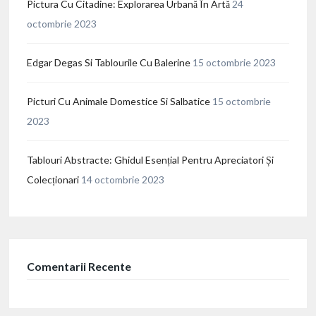
Pictura Cu Citadine: Explorarea Urbană În Artă
24
octombrie 2023
Edgar Degas Si Tablourile Cu Balerine
15 octombrie 2023
Picturi Cu Animale Domestice Si Salbatice
15 octombrie
2023
Tablouri Abstracte: Ghidul Esențial Pentru Apreciatori Și
Colecționari
14 octombrie 2023
Comentarii Recente