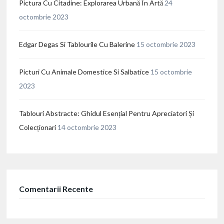
Pictura Cu Citadine: Explorarea Urbană În Artă
24
octombrie 2023
Edgar Degas Si Tablourile Cu Balerine
15 octombrie 2023
Picturi Cu Animale Domestice Si Salbatice
15 octombrie
2023
Tablouri Abstracte: Ghidul Esențial Pentru Apreciatori Și
Colecționari
14 octombrie 2023
Comentarii Recente