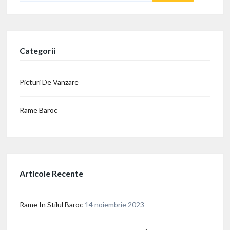
Categorii
Picturi De Vanzare
Rame Baroc
Articole Recente
Rame In Stilul Baroc
14 noiembrie 2023