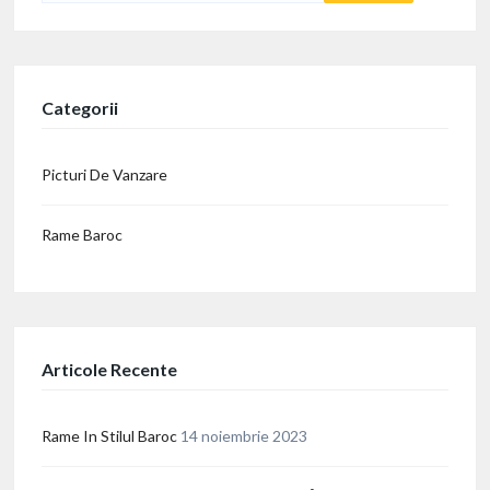
Categorii
Picturi De Vanzare
Rame Baroc
Articole Recente
Rame In Stilul Baroc
14 noiembrie 2023