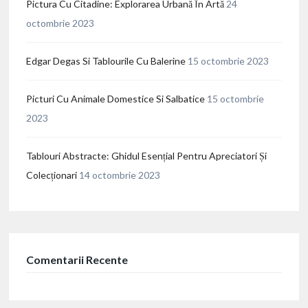
Pictura Cu Citadine: Explorarea Urbană În Artă
24
octombrie 2023
Edgar Degas Si Tablourile Cu Balerine
15 octombrie 2023
Picturi Cu Animale Domestice Si Salbatice
15 octombrie
2023
Tablouri Abstracte: Ghidul Esențial Pentru Apreciatori Și
Colecționari
14 octombrie 2023
Comentarii Recente