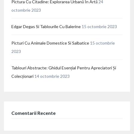
Pictura Cu Citadine: Explorarea Urbană În Artă
24
octombrie 2023
Edgar Degas Si Tablourile Cu Balerine
15 octombrie 2023
Picturi Cu Animale Domestice Si Salbatice
15 octombrie
2023
Tablouri Abstracte: Ghidul Esențial Pentru Apreciatori Și
Colecționari
14 octombrie 2023
Comentarii Recente