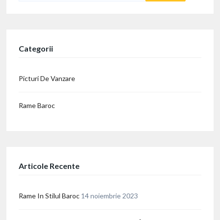
Categorii
Picturi De Vanzare
Rame Baroc
Articole Recente
Rame In Stilul Baroc
14 noiembrie 2023