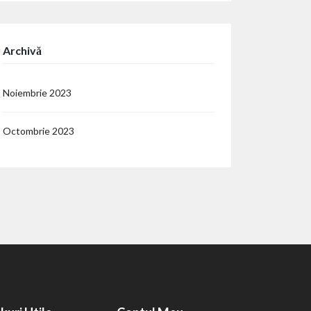
Archivă
Noiembrie 2023
Octombrie 2023