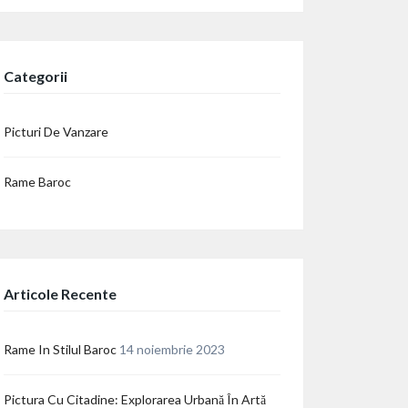
Categorii
Picturi De Vanzare
Rame Baroc
Articole Recente
Rame In Stilul Baroc
14 noiembrie 2023
Pictura Cu Citadine: Explorarea Urbană În Artă