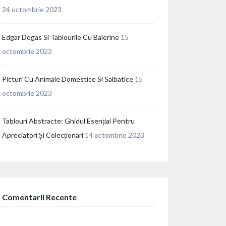
24 octombrie 2023
Edgar Degas Si Tablourile Cu Balerine
15
octombrie 2023
Picturi Cu Animale Domestice Si Salbatice
15
octombrie 2023
Tablouri Abstracte: Ghidul Esențial Pentru
Apreciatori Și Colecționari
14 octombrie 2023
Comentarii Recente