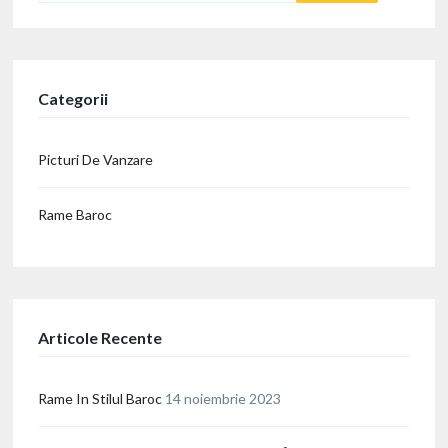
Categorii
Picturi De Vanzare
Rame Baroc
Articole Recente
Rame In Stilul Baroc
14 noiembrie 2023