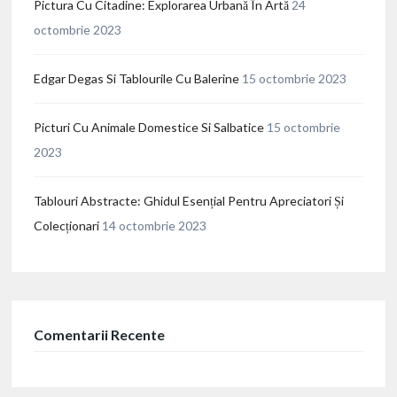
Pictura Cu Citadine: Explorarea Urbană În Artă
24
octombrie 2023
Edgar Degas Si Tablourile Cu Balerine
15 octombrie 2023
Picturi Cu Animale Domestice Si Salbatice
15 octombrie
2023
Tablouri Abstracte: Ghidul Esențial Pentru Apreciatori Și
Colecționari
14 octombrie 2023
Comentarii Recente